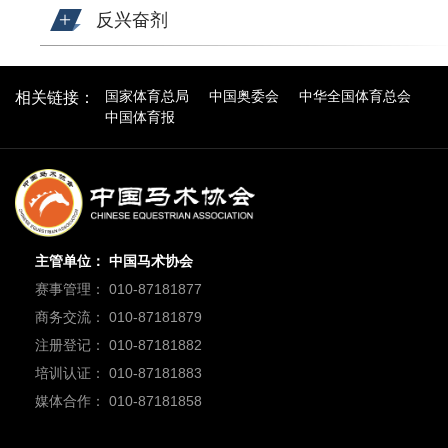
反兴奋剂
国家体育总局
中国奥委会
中华全国体育总会
相关链接：
中国体育报
主管单位： 中国马术协会
赛事管理： 010-87181877
商务交流： 010-87181879
注册登记： 010-87181882
培训认证： 010-87181883
媒体合作： 010-87181858