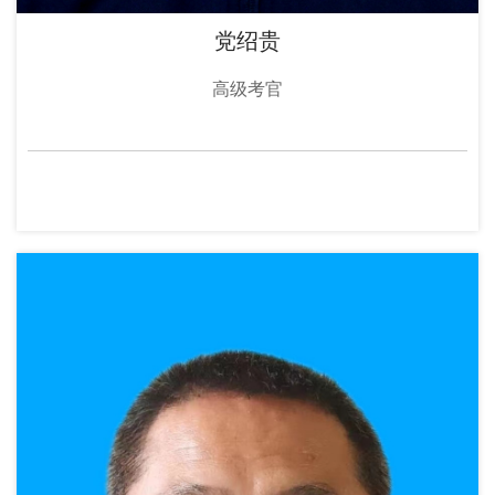
党绍贵
高级考官