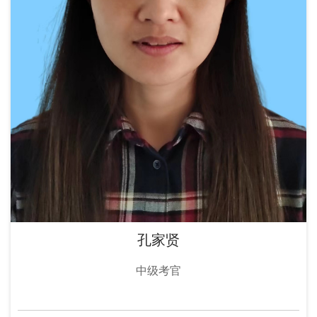
孔家贤
中级考官