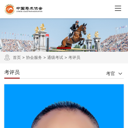
首页
协会服务
通级考试
考评员
考评员
考官