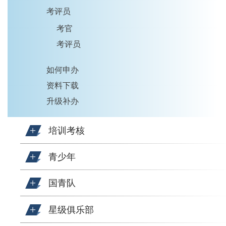
考评员
考官
考评员
如何申办
资料下载
升级补办
培训考核
青少年
国青队
星级俱乐部