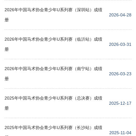
2026年中国马术协会青少年U系列赛（深圳站）成绩
2026-04-28
册
2026年中国马术协会青少年U系列赛（临沂站）成绩
2026-03-31
册
2026年中国马术协会青少年U系列赛（南宁站）成绩
2026-03-23
册
2025年中国马术协会青少年U系列赛（总决赛）成绩
2025-12-17
册
2025年中国马术协会青少年U系列赛（长沙站）成绩
2025-11-04