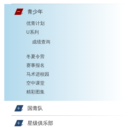
青少年
优青计划
U系列
成绩查询
冬夏令营
赛事报名
马术进校园
空中课堂
精彩图集
国青队
星级俱乐部