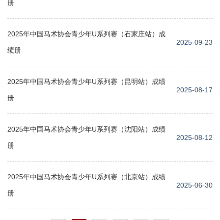
册
2025年中国马术协会青少年U系列赛（石家庄站）成
2025-09-23
绩册
2025年中国马术协会青少年U系列赛（昆明站）成绩
2025-08-17
册
2025年中国马术协会青少年U系列赛（沈阳站）成绩
2025-08-12
册
2025年中国马术协会青少年U系列赛（北京站）成绩
2025-06-30
册