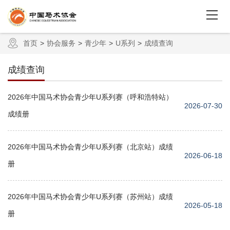
首页
协会服务
青少年
U系列
成绩查询
成绩查询
2026年中国马术协会青少年U系列赛（呼和浩特站）
2026-07-30
成绩册
2026年中国马术协会青少年U系列赛（北京站）成绩
2026-06-18
册
2026年中国马术协会青少年U系列赛（苏州站）成绩
2026-05-18
册