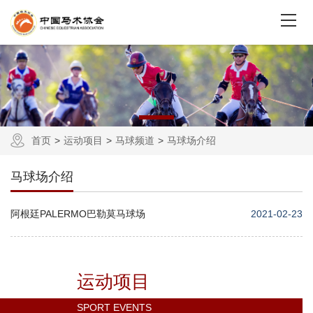
首页
运动项目
马球频道
马球场介绍
马球场介绍
阿根廷PALERMO巴勒莫马球场
2021-02-23
运动项目
SPORT EVENTS