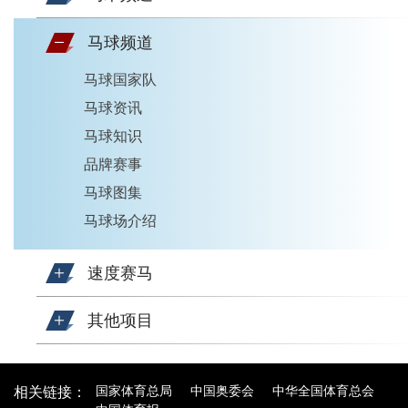
马球频道
马球国家队
马球资讯
马球知识
品牌赛事
马球图集
马球场介绍
速度赛马
其他项目
国家体育总局
中国奥委会
中华全国体育总会
相关链接：