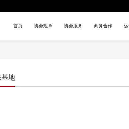
首页
协会规章
协会服务
商务合作
运
练基地