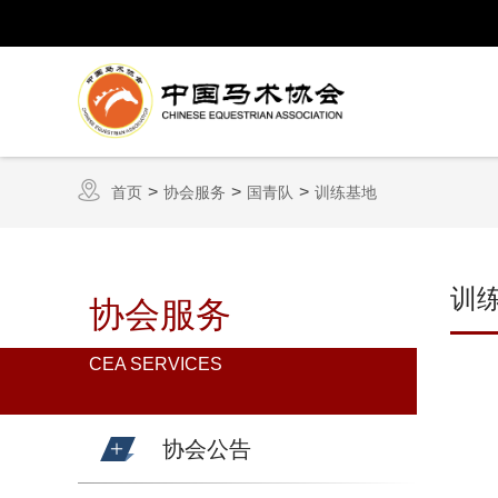
首页
协会服务
国青队
训练基地
训
协会服务
CEA SERVICES
协会公告