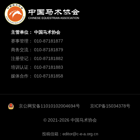
主管单位： 中国马术协会
赛事管理： 010-87181877
商务交流： 010-87181879
注册登记： 010-87181882
培训认证： 010-87181883
媒体合作： 010-87181858
京公网安备11010102004694号
京ICP备15034378号
© 2021-2026 中国马术协会
投稿信箱：editor@c-e-a.org.cn