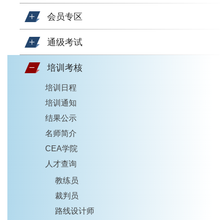
会员专区
通级考试
培训考核
培训日程
培训通知
结果公示
名师简介
CEA学院
人才查询
教练员
裁判员
路线设计师