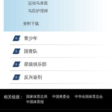
运动马兽医
马匹护理师
资料下载
青少年
国青队
星级俱乐部
反兴奋剂
国家体育总局
中国奥委会
中华全国体育总会
相关链接：
中国体育报