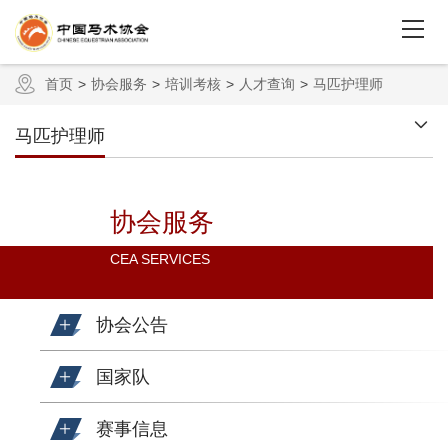
首页
协会服务
培训考核
人才查询
马匹护理师
马匹护理师
协会服务
CEA SERVICES
协会公告
国家队
赛事信息