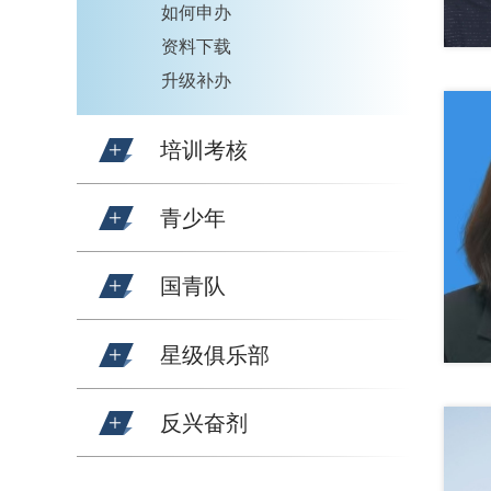
如何申办
资料下载
升级补办
培训考核
青少年
国青队
星级俱乐部
反兴奋剂