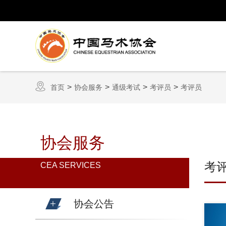
首页
协会服务
通级考试
考评员
考评员
协会服务
考
CEA SERVICES
协会公告