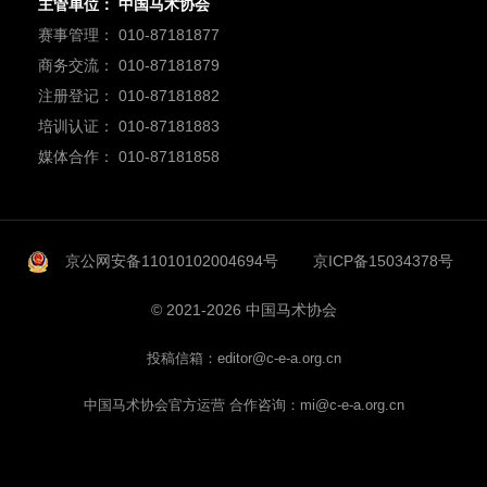
主管单位： 中国马术协会
赛事管理： 010-87181877
商务交流： 010-87181879
注册登记： 010-87181882
培训认证： 010-87181883
媒体合作： 010-87181858
京公网安备11010102004694号
京ICP备15034378号
© 2021-2026 中国马术协会
投稿信箱：editor@c-e-a.org.cn
中国马术协会官方运营 合作咨询：mi@c-e-a.org.cn