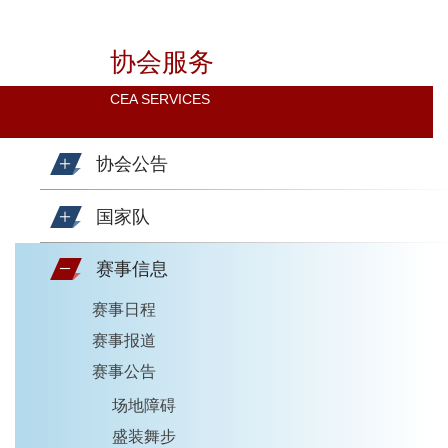
协会服务
CEA SERVICES
协会公告
国家队
赛事信息
赛事日程
赛事报道
赛事公告
场地障碍
盛装舞步