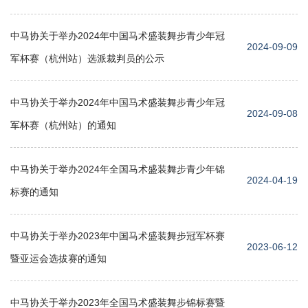
中马协关于举办2024年中国马术盛装舞步青少年冠
2024-09-09
军杯赛（杭州站）选派裁判员的公示
中马协关于举办2024年中国马术盛装舞步青少年冠
2024-09-08
军杯赛（杭州站）的通知
中马协关于举办2024年全国马术盛装舞步青少年锦
2024-04-19
标赛的通知
中马协关于举办2023年中国马术盛装舞步冠军杯赛
2023-06-12
暨亚运会选拔赛的通知
中马协关于举办2023年全国马术盛装舞步锦标赛暨