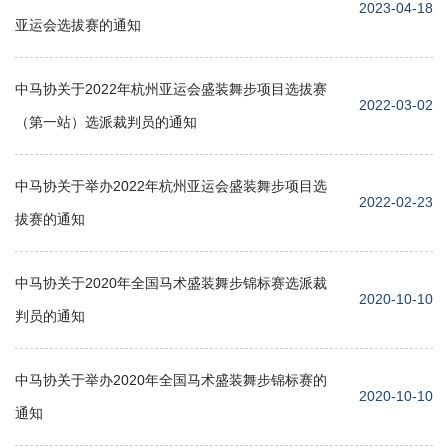
2023-04-18
亚运会选拔赛的通知
中马协关于2022年杭州亚运会盛装舞步项目选拔赛
2022-03-02
（第一站）选派裁判员的通知
中马协关于举办2022年杭州亚运会盛装舞步项目选
2022-02-23
拔赛的通知
中马协关于2020年全国马术盛装舞步锦标赛选派裁
2020-10-10
判员的通知
中马协关于举办2020年全国马术盛装舞步锦标赛的
2020-10-10
通知