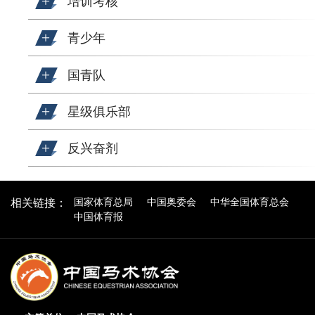
培训考核
青少年
国青队
星级俱乐部
反兴奋剂
国家体育总局
中国奥委会
中华全国体育总会
相关链接：
中国体育报