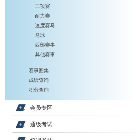
三项赛
耐力赛
速度赛马
马球
西部赛事
其他赛事
赛事图集
成绩查询
积分查询
会员专区
通级考试