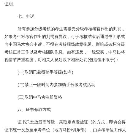
证明。
七、申诉
所有参加分级考核的考生需接受分级考核考官作出的判罚，
如果考生对考官作出的判罚有异议，可于考核结束后通过书面形式
向中国马术协会申诉，不得在考核现场故意拖延、影响或破坏分级
考核正常工作以及考核团队作息。如有违反，一经查实，中马协将
视情节严重程度，对相关人员处以下相应处罚(包括但不限于)：
(一)取消已获得骑手等级(如有)
(二)禁止一段时间内参加骑手分级考核活动
(三)取消中马协注册资格
八、证书领取方式
证书只发放最高等级，采取定点发放证书的方式，即协会将
证书统一发放至承考单位（地方马协/俱乐部），由承考单位工作人