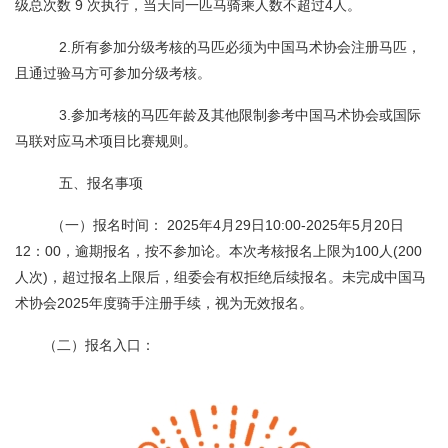
级总次数 9 次执行，当天同一匹马骑乘人数不超过4人。
2.所有参加分级考核的马匹必须为中国马术协会注册马匹，
且通过验马方可参加分级考核。
3.参加考核的马匹年龄及其他限制参考中国马术协会或国际
马联对应马术项目比赛规则。
五、报名事项
（一）报名时间： 2025年4月29日10:00-2025年5月20日
12：00，逾期报名，按不参加论。本次考核报名上限为100人(200
人次)，超过报名上限后，组委会有权拒绝后续报名。未完成中国马
术协会2025年度骑手注册手续，视为无效报名。
（二）报名入口：