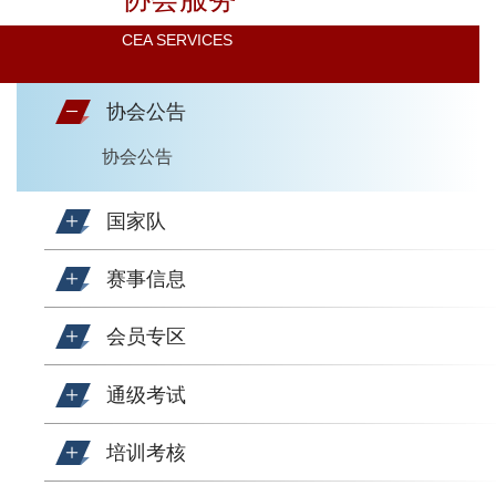
CEA SERVICES
协会公告
协会公告
国家队
赛事信息
会员专区
通级考试
培训考核