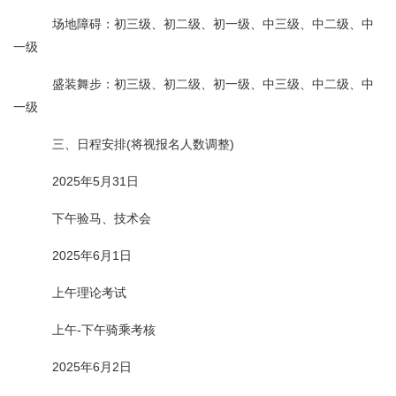
场地障碍：初三级、初二级、初一级、中三级、中二级、中
一级
盛装舞步：初三级、初二级、初一级、中三级、中二级、中
一级
三、日程安排(将视报名人数调整)
2025年5月31日
下午验马、技术会
2025年6月1日
上午理论考试
上午-下午骑乘考核
2025年6月2日