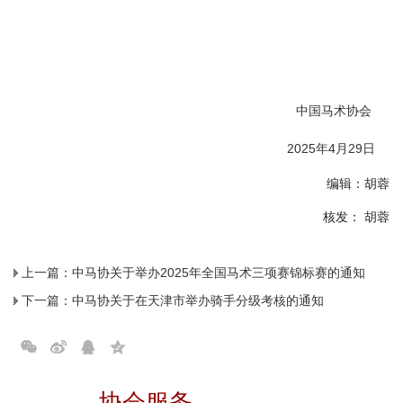
中国马术协会
2025年4月29日
编辑：胡蓉
核发： 胡蓉
上一篇：
中马协关于举办2025年全国马术三项赛锦标赛的通知
下一篇：
中马协关于在天津市举办骑手分级考核的通知
协会服务