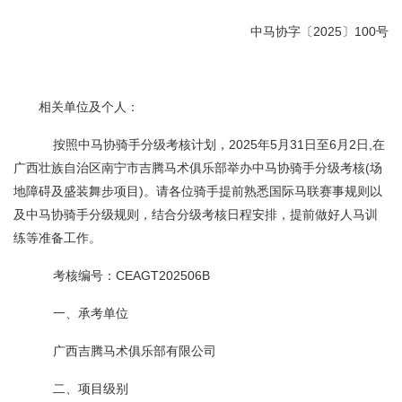
中马协字〔2025〕100号
相关单位及个人：
按照中马协骑手分级考核计划，2025年5月31日至6月2日,在
广西壮族自治区南宁市吉腾马术俱乐部举办中马协骑手分级考核(场
地障碍及盛装舞步项目)。请各位骑手提前熟悉国际马联赛事规则以
及中马协骑手分级规则，结合分级考核日程安排，提前做好人马训
练等准备工作。
考核编号：CEAGT202506B
一、承考单位
广西吉腾马术俱乐部有限公司
二、项目级别