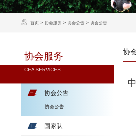
首页
协会服务
协会公告
协会公告
协
协会服务
CEA SERVICES
协会公告
协会公告
国家队