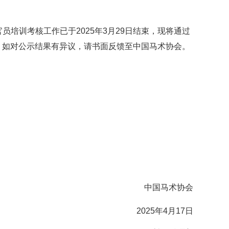
培训考核工作已于2025年3月29日结束，现将通过
日。如对公示结果有异议，请书面反馈至中国马术协会。
中国马术协会
2025年4月17日