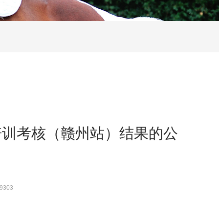
培训考核（赣州站）结果的公
9303