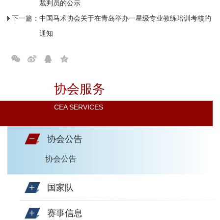
裁判员的公示
下一篇：
中国马术协会关于在青岛举办一星级专业教练培训考核的
通知
协会服务
CEA SERVICES
协会公告
协会公告
国家队
赛事信息