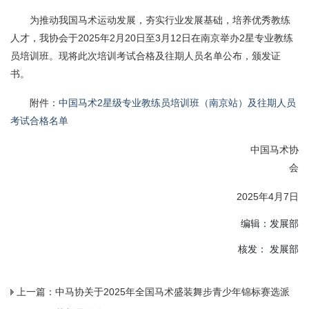
为推动我国马术运动发展，夯实行业发展基础，培养优秀教练
人才，我协会于2025年2月20日至3月12日在南京举办2星专业教练
员培训班。现将此次培训考试合格及往期人员名单公布，颁发证
书。
附件：
中国马术2星级专业教练员培训班（南京站）及往期人员
考试合格名单
中国马术协
会
2025年4月7日
编辑：发展部
核发： 发展部
上一篇：
中马协关于2025年全国马术盛装舞步青少年锦标赛选派