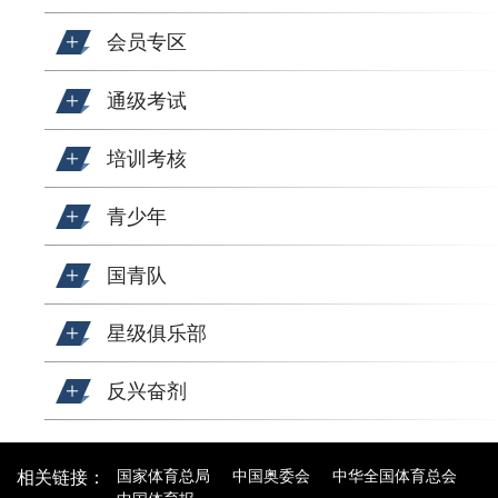
会员专区
通级考试
培训考核
青少年
国青队
星级俱乐部
反兴奋剂
国家体育总局
中国奥委会
中华全国体育总会
相关链接：