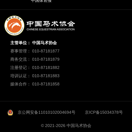
中国体育报
主管单位： 中国马术协会
赛事管理： 010-87181877
商务交流： 010-87181879
注册登记： 010-87181882
培训认证： 010-87181883
媒体合作： 010-87181858
京公网安备11010102004694号
京ICP备15034378号
© 2021-2026 中国马术协会