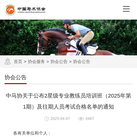
首页
协会服务
协会公告
协会公告
协会公告
中马协关于公布2星级专业教练员培训班（2025年第
1期）及往期人员考试合格名单的通知
2025-04-07
6467
各有关单位和个人：