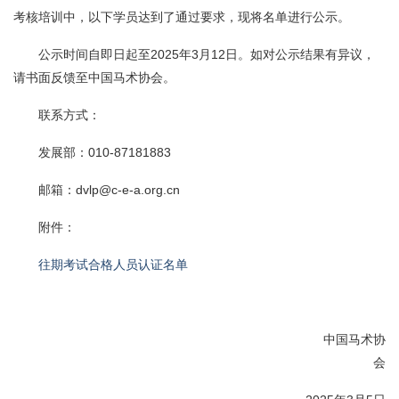
考核培训中，以下学员达到了通过要求，现将名单进行公示。
公示时间自即日起至2025年3月12日。如对公示结果有异议，
请书面反馈至中国马术协会。
联系方式：
发展部：010-87181883
邮箱：dvlp@c-e-a.org.cn
附件：
往期考试合格人员认证名单
中国马术协
会