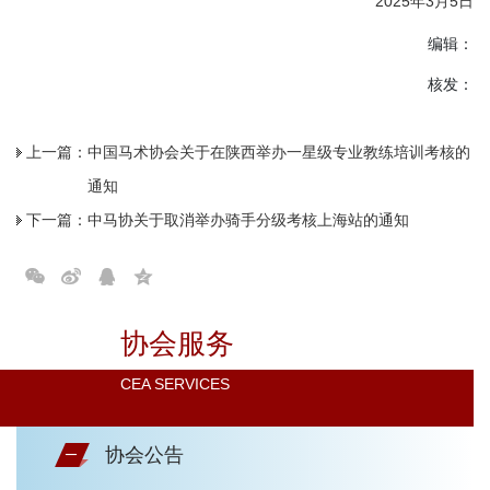
2025年3月5日
编辑：
核发：
上一篇：
中国马术协会关于在陕西举办一星级专业教练培训考核的
通知
下一篇：
中马协关于取消举办骑手分级考核上海站的通知
协会服务
CEA SERVICES
协会公告