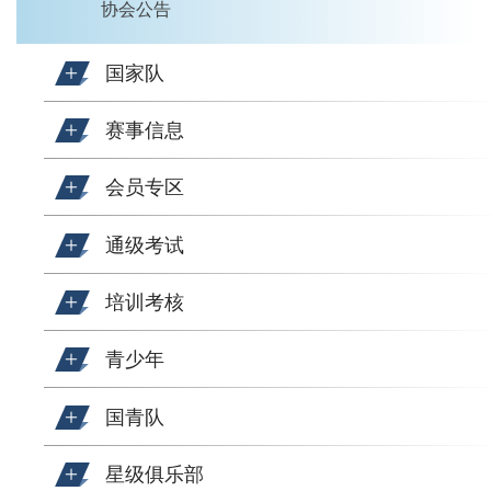
协会公告
国家队
赛事信息
会员专区
通级考试
培训考核
青少年
国青队
星级俱乐部