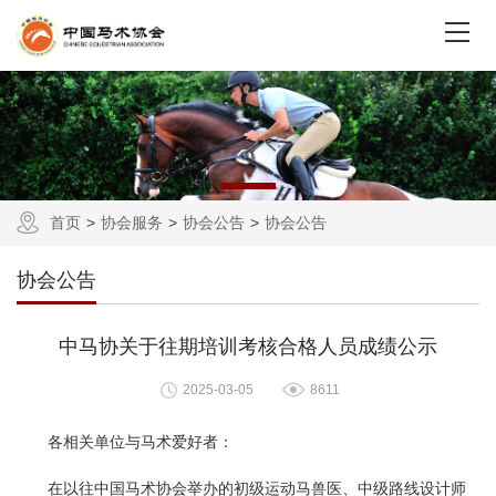
首页
协会服务
协会公告
协会公告
协会公告
中马协关于往期培训考核合格人员成绩公示
2025-03-05
8611
各相关单位与马术爱好者：
在以往中国马术协会举办的初级运动马兽医、中级路线设计师