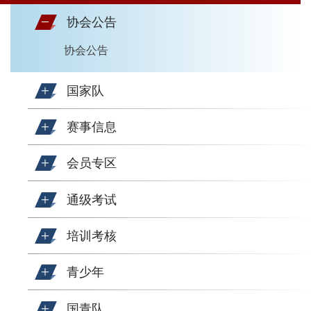
协会公告
协会公告
国家队
赛事信息
会员专区
通级考试
培训考核
青少年
国青队