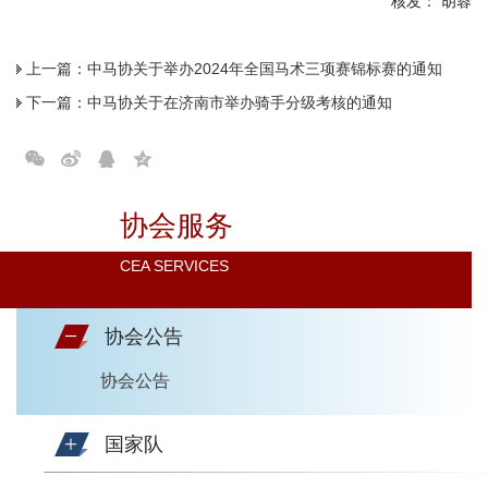
核发： 胡蓉
上一篇：
中马协关于举办2024年全国马术三项赛锦标赛的通知
下一篇：
中马协关于在济南市举办骑手分级考核的通知
协会服务
CEA SERVICES
协会公告
协会公告
国家队