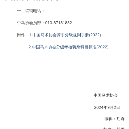
十、咨询电话：
中马协会员部：010-87181882
附件：
1.中国马术协会骑手分级规则手册(2022)
2.中国马术协会分级考核骑乘科目标准(2022)
中国马术协会
2024年9月2日
编辑：胡蓉