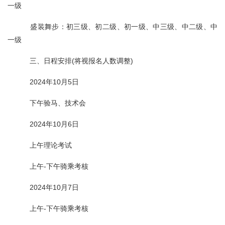
一级
盛装舞步：初三级、初二级、初一级、中三级、中二级、中
一级
三、日程安排(将视报名人数调整)
2024年10月5日
下午验马、技术会
2024年10月6日
上午理论考试
上午-下午骑乘考核
2024年10月7日
上午-下午骑乘考核