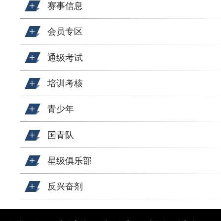
赛事信息
会员专区
通级考试
培训考核
青少年
国青队
星级俱乐部
反兴奋剂