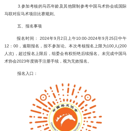
3.参加考核的马匹年龄及其他限制参考中国马术协会或国际
马联对应马术项目比赛规则。
五、报名事项
报名时间： 2024年9月2日上午10:00-2024年9月25日中午
12：00，逾期报名，按不参加论。本次考核报名上限为100人(200
人次)，超过报名上限后，组委会有权拒绝后续报名。未完成中国马
术协会2023年度骑手注册手续，视为无效报名。
报名入口：