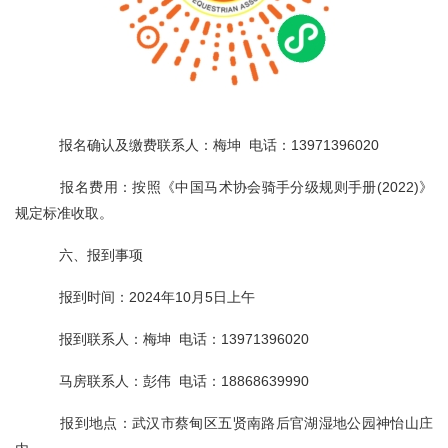
报名确认及缴费联系人：梅坤 电话：13971396020
报名费用：按照《中国马术协会骑手分级规则手册(2022)》
规定标准收取。
六、报到事项
报到时间：2024年10月5日上午
报到联系人：梅坤 电话：13971396020
马房联系人：彭伟 电话：18868639990
报到地点：武汉市蔡甸区五贤南路后官湖湿地公园神怡山庄