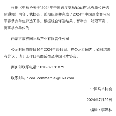
根据《中马协关于“2024年中国速度赛马冠军赛”承办单位评选
的通知》内容，我协会于近期组织并完成了2024年中国速度赛马冠
军赛承办单位评选工作。根据综合评选结果，暂举办一站冠军赛，
赛事承办单位为：
内蒙古蒙骏国际马产业有限责任公司
公示时间自即日起至2024年8月5日。在公示期间内，如对结果
有异议，请于工作日书面反馈至中国马术协会。
商务部联系电话：010-87181879
联系邮箱：cea_commercial@163.com
中国马术协会
2024年7月29日
编辑：李泽林