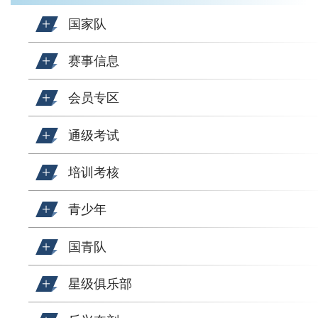
国家队
赛事信息
会员专区
通级考试
培训考核
青少年
国青队
星级俱乐部