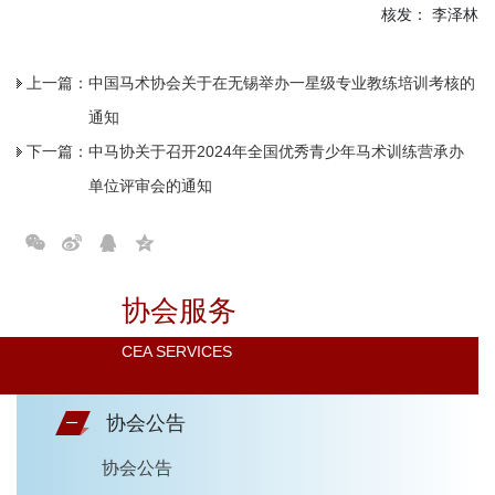
核发： 李泽林
上一篇：
中国马术协会关于在无锡举办一星级专业教练培训考核的
通知
下一篇：
中马协关于召开2024年全国优秀青少年马术训练营承办
单位评审会的通知
协会服务
CEA SERVICES
协会公告
协会公告