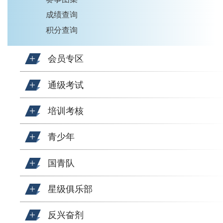
成绩查询
积分查询
会员专区
通级考试
培训考核
青少年
国青队
星级俱乐部
反兴奋剂