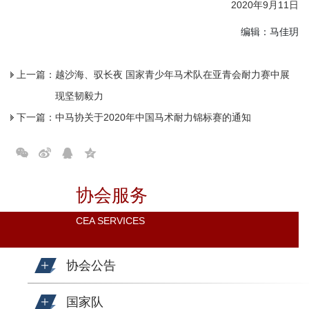
2020年9月11日
编辑：马佳玥
上一篇：
越沙海、驭长夜 国家青少年马术队在亚青会耐力赛中展
现坚韧毅力
下一篇：
中马协关于2020年中国马术耐力锦标赛的通知
协会服务
CEA SERVICES
协会公告
国家队