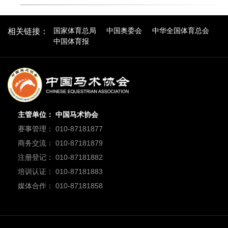
国家体育总局
中国奥委会
中华全国体育总会
相关链接：
中国体育报
主管单位： 中国马术协会
赛事管理： 010-87181877
商务交流： 010-87181879
注册登记： 010-87181882
培训认证： 010-87181883
媒体合作： 010-87181858