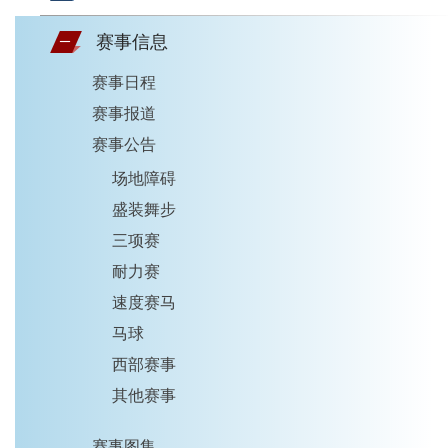
赛事信息
赛事日程
赛事报道
赛事公告
场地障碍
盛装舞步
三项赛
耐力赛
速度赛马
马球
西部赛事
其他赛事
赛事图集