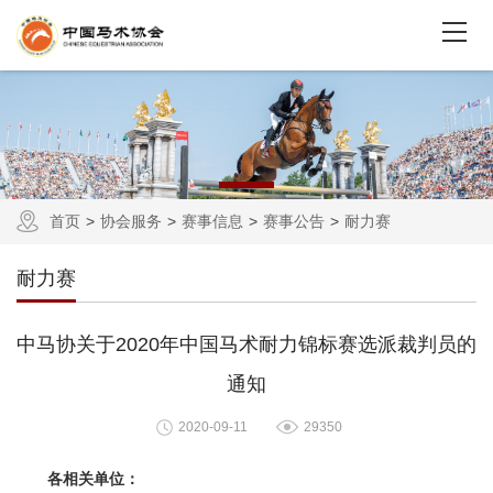
首页
协会服务
赛事信息
赛事公告
耐力赛
耐力赛
中马协关于2020年中国马术耐力锦标赛选派裁判员的
通知
2020-09-11
29350
各相关单位：