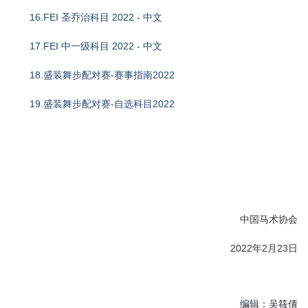
16.FEI 圣乔治科目 2022 - 中文
17.FEI 中一级科目 2022 - 中文
18.盛装舞步配对赛-赛事指南2022
19.盛装舞步配对赛-自选科目2022
中国马术协会
2022年2月23日
编辑：吴筱倩