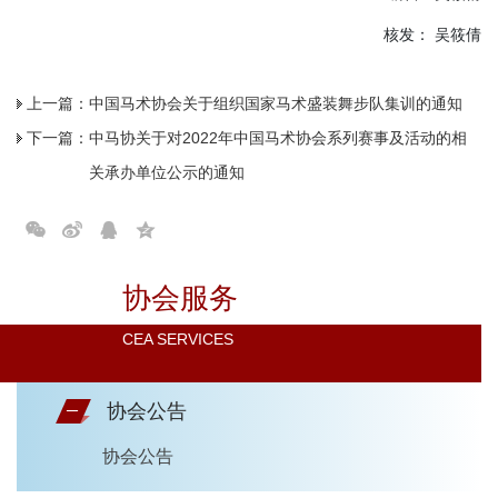
核发： 吴筱倩
上一篇：
中国马术协会关于组织国家马术盛装舞步队集训的通知
下一篇：
中马协关于对2022年中国马术协会系列赛事及活动的相
关承办单位公示的通知
协会服务
CEA SERVICES
协会公告
协会公告