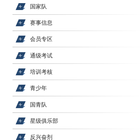
国家队
赛事信息
会员专区
通级考试
培训考核
青少年
国青队
星级俱乐部
反兴奋剂