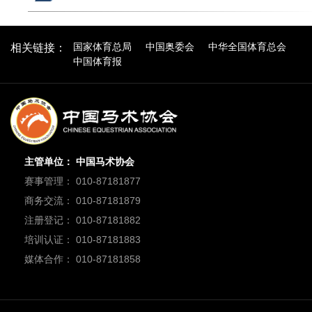
国家体育总局
中国奥委会
中华全国体育总会
相关链接：
中国体育报
主管单位： 中国马术协会
赛事管理： 010-87181877
商务交流： 010-87181879
注册登记： 010-87181882
培训认证： 010-87181883
媒体合作： 010-87181858