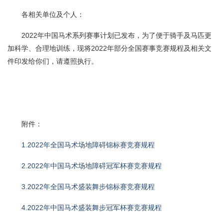
各相关单位及个人：
2022年中国马术系列赛事计划已发布，为了便于骑手及马匹更
加科学、合理地训练，现将2022年部分全国赛事竞赛规程及相关文
件印发给你们，请遵照执行。
附件：
1.2022年全国马术场地障碍锦标赛竞赛规程
2.2022年中国马术场地障碍冠军杯赛竞赛规程
3.2022年全国马术盛装舞步锦标赛竞赛规程
4.2022年中国马术盛装舞步冠军杯赛竞赛规程