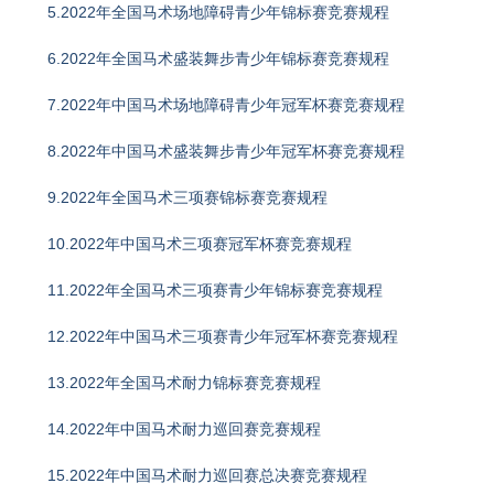
5.2022年全国马术场地障碍青少年锦标赛竞赛规程
6.2022年全国马术盛装舞步青少年锦标赛竞赛规程
7.2022年中国马术场地障碍青少年冠军杯赛竞赛规程
8.2022年中国马术盛装舞步青少年冠军杯赛竞赛规程
9.2022年全国马术三项赛锦标赛竞赛规程
10.2022年中国马术三项赛冠军杯赛竞赛规程
11.2022年全国马术三项赛青少年锦标赛竞赛规程
12.2022年中国马术三项赛青少年冠军杯赛竞赛规程
13.2022年全国马术耐力锦标赛竞赛规程
14.2022年中国马术耐力巡回赛竞赛规程
15.2022年中国马术耐力巡回赛总决赛竞赛规程