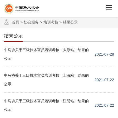
首页
协会服务
培训考核
结果公示
结果公示
中马协关于三级技术官员培训考核（太原站）结果的
2021-07-28
公示
中马协关于三级技术官员培训考核（上海站）结果的
2021-07-22
公示
中马协关于三级技术官员培训考核（江阴站）结果的
2021-07-22
公示