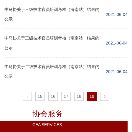
中马协关于三级技术官员培训考核（海南站）结果的
2021-06-04
公示
中马协关于三级技术官员培训考核（南京站）结果的
2021-06-04
公示
中马协关于二级技术官员培训考核（南京站）结果的
2021-06-04
公示
15
16
17
18
19
协会服务
CEA SERVICES