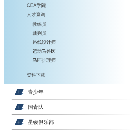
CEA学院
人才查询
教练员
裁判员
路线设计师
运动马兽医
马匹护理师
资料下载
青少年
国青队
星级俱乐部