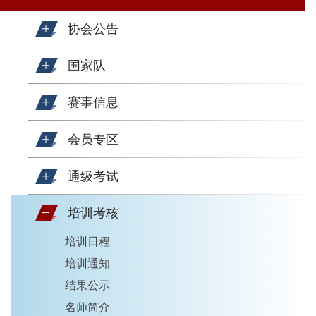
协会公告
国家队
赛事信息
会员专区
通级考试
培训考核
培训日程
培训通知
结果公示
名师简介