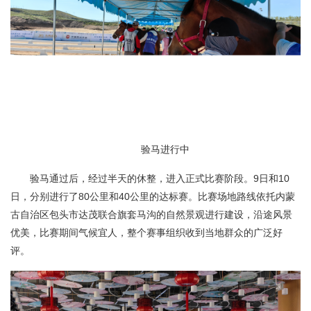
验马进行中
验马通过后，经过半天的休整，进入正式比赛阶段。9日和10
日，分别进行了80公里和40公里的达标赛。比赛场地路线依托内蒙
古自治区包头市达茂联合旗套马沟的自然景观进行建设，沿途风景
优美，比赛期间气候宜人，整个赛事组织收到当地群众的广泛好
评。