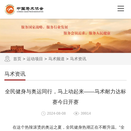
首页
运动项目
马术频道
马术资讯
马术资讯
全民健身与奥运同行，马上动起来——马术耐力达标
赛今日开赛
2024-08-08
39914
在这个热辣滚烫的奥运之夏，全民健身热潮正在不断升温。“全