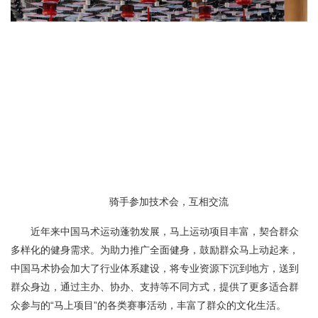
骑手参加技术会，互相交流
近年来中国马术运动蓬勃发展，马上运动项目丰富，契合群众
多样化的健身需求。为助力推广全面健身，鼓励群众马上动起来，
中国马术协会加大了行业体系建设，将专业资源下沉到地方，送到
群众身边，通过主办、协办、支持等不同方式，提供了更多适合群
众参与的“马上项目”的各类赛事活动，丰富了群众的文化生活。