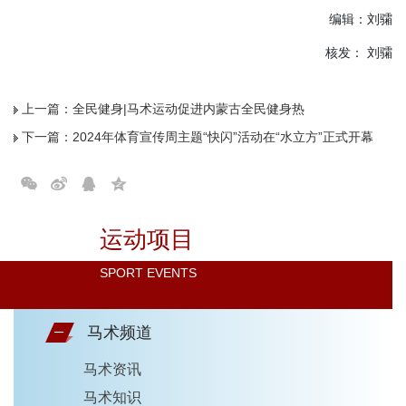
编辑：刘骦
核发： 刘骦
上一篇：
全民健身|马术运动促进内蒙古全民健身热
下一篇：
2024年体育宣传周主题“快闪”活动在“水立方”正式开幕
运动项目
SPORT EVENTS
马术频道
马术资讯
马术知识