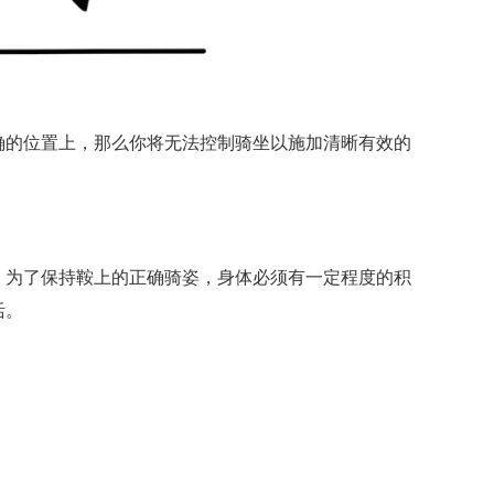
确的位置上，那么你将无法控制骑坐以施加清晰有效的
。为了保持鞍上的正确骑姿，身体必须有一定程度的积
活。