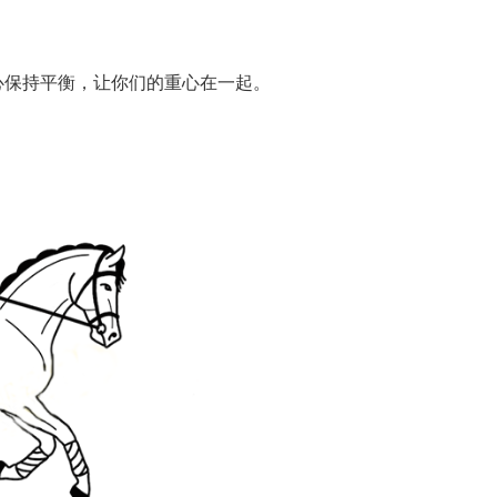
心保持平衡，让你们的重心在一起。