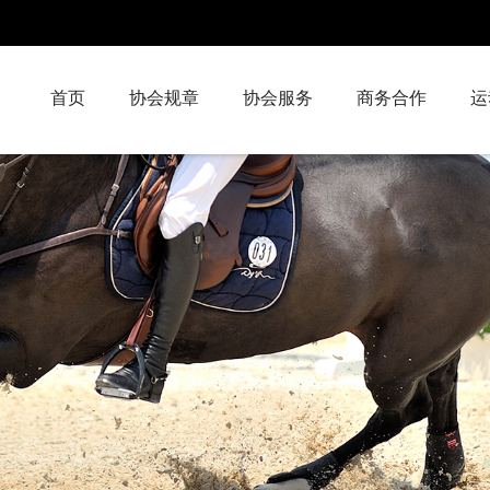
首页
协会规章
协会服务
商务合作
运