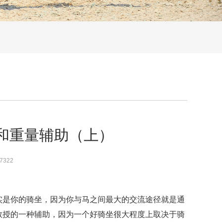
和重量辅助（上）
7322
实是你的骑坐，因为你与马之间最大的交流途径就是通
教授的一种辅助，因为一个好骑坐很大程度上取决于骑