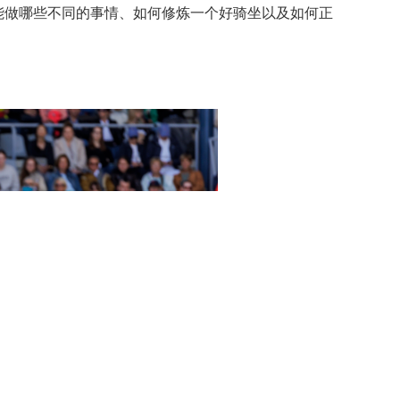
能做哪些不同的事情、如何修炼一个好骑坐以及如何正