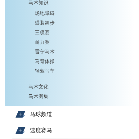
马术知识
场地障碍
盛装舞步
三项赛
耐力赛
雷宁马术
马背体操
轻驾马车
马术文化
马术图集
马球频道
速度赛马