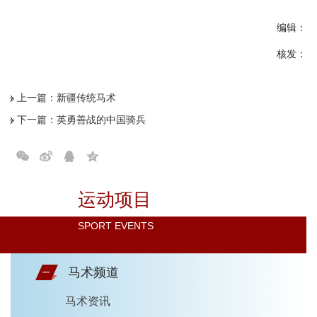
编辑：
核发：
上一篇：
新疆传统马术
下一篇：
英勇善战的中国骑兵
运动项目
SPORT EVENTS
马术频道
马术资讯