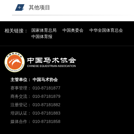
其他项目
国家体育总局
中国奥委会
中华全国体育总会
相关链接：
中国体育报
主管单位： 中国马术协会
赛事管理： 010-87181877
商务交流： 010-87181879
注册登记： 010-87181882
培训认证： 010-87181883
媒体合作： 010-87181858