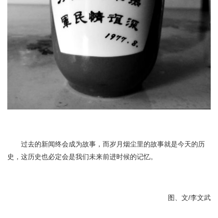
过去的新闻终会成为故事，而岁月烟尘里的故事就是今天的历
史，这历史也必定会是我们未来前进时候的记忆。
图、文/李文武