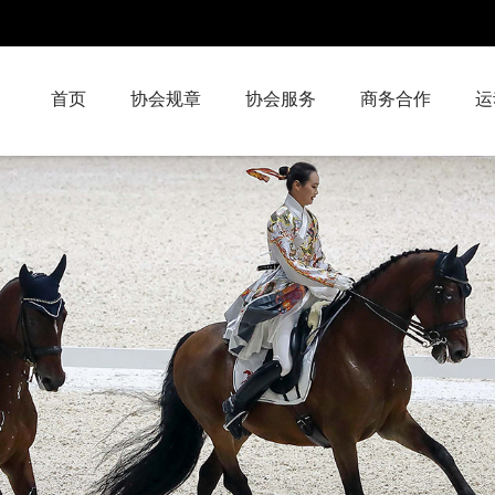
首页
协会规章
协会服务
商务合作
运