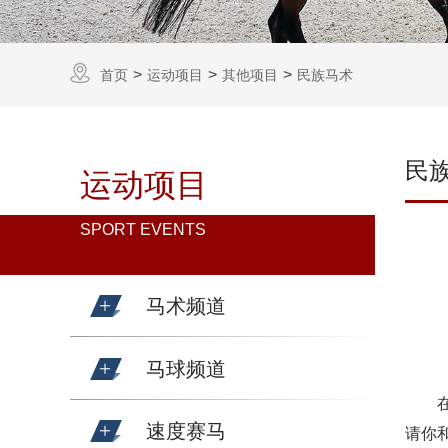
首页
运动项目
其他项目
民族马术
民
运动项目
SPORT EVENTS
马术频道
马球频道
速度赛马
请你