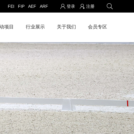
FEI
FIP
AEF
ARF
登录
注册
动项目
行业展示
关于我们
会员专区