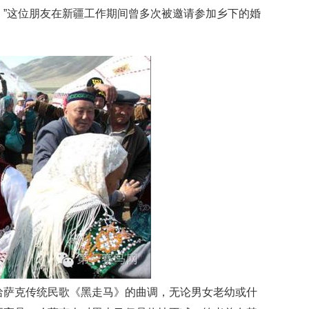
”这位朋友在新疆工作期间曾多次被邀请参加乡下的婚
哈萨克传统民歌《黑走马》的曲调，无论男女老幼或什