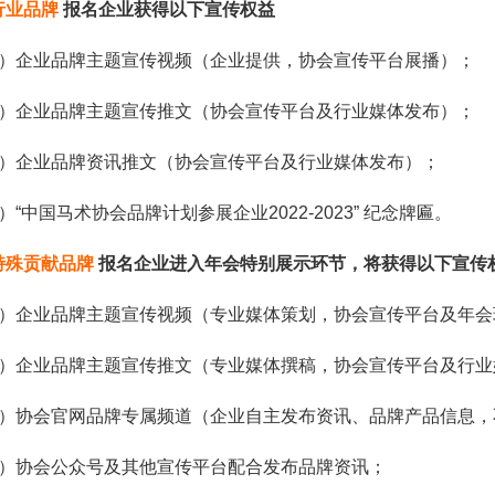
行业品牌
报名企业获得以下宣传权益
1）企业品牌主题宣传视频（企业提供，协会宣传平台展播）；
2）企业品牌主题宣传推文（协会宣传平台及行业媒体发布）；
3）企业品牌资讯推文（协会宣传平台及行业媒体发布）；
4）“中国马术
协会品牌计划参展企业2022-2023” 纪念牌匾。
特殊贡献品牌
报名企业进入年会特别展示环节，将获得以下宣传
1）企业品牌主题宣传视频（专业媒体策划，协会宣传平台及年会
）企业品牌主题宣传推文（专业媒体撰稿，协会宣传平台及行业
3）协会官网品牌专属频道（企业自主发布资讯、品牌产品信息，
4）协会公众号及其他宣传平台配合发布品牌资讯；