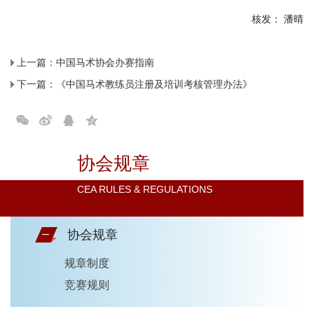
核发： 潘晴
上一篇：
中国马术协会办赛指南
下一篇：
《中国马术教练员注册及培训考核管理办法》
协会规章
CEA RULES & REGULATIONS
协会规章
规章制度
竞赛规则