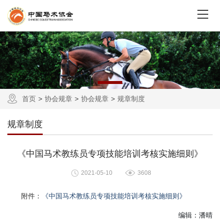
首页
协会规章
协会规章
规章制度
规章制度
《中国马术教练员专项技能培训考核实施细则》
2021-05-10
3608
附件：
《中国马术教练员专项技能培训考核实施细则》
编辑：潘晴