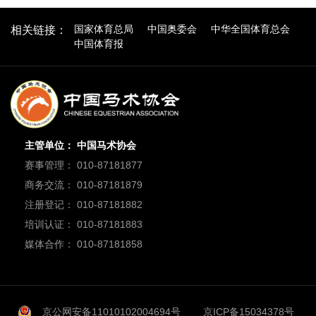
国家体育总局
中国奥委会
中华全国体育总会
相关链接：
中国体育报
主管单位： 中国马术协会
赛事管理： 010-87181877
商务交流： 010-87181879
注册登记： 010-87181882
培训认证： 010-87181883
媒体合作： 010-87181858
京公网安备11010102004694号
京ICP备15034378号