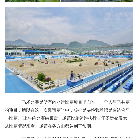
马术比赛是所有的亚运比赛项目里面唯一一个人与马共赛
的项目，所以在这一次邀请赛当中，核心是要检验场馆是否适合马
匹比赛。”上午的比赛结束后，场馆设施运维执行主任姜贵姣表示，
从比赛情况来看，场馆在各方面都达到了预期。