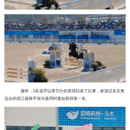
最终，3名选手以零罚分的表现结束了比赛，参加过东京奥
运会的浙江籍骑手张兴嘉用时最短获得第一名。