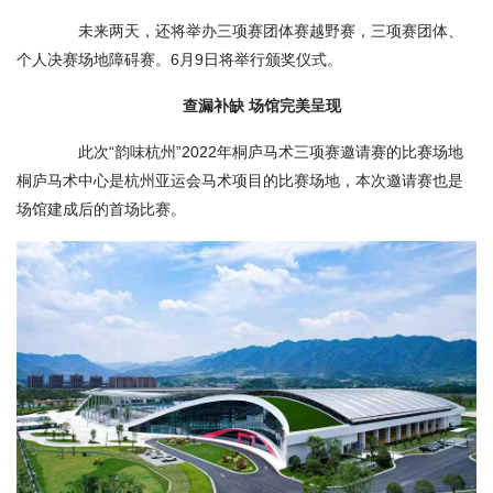
未来两天，还将举办三项赛团体赛越野赛，三项赛团体、
个人决赛场地障碍赛。6月9日将举行颁奖仪式。
查漏补缺 场馆完美呈现
此次“韵味杭州”2022年桐庐马术三项赛邀请赛的比赛场地
桐庐马术中心是杭州亚运会马术项目的比赛场地，本次邀请赛也是
场馆建成后的首场比赛。