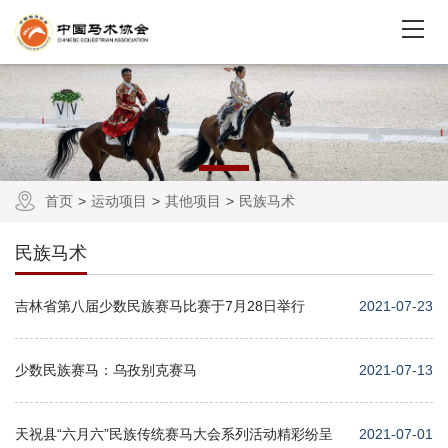
首页
运动项目
其他项目
民族马术
民族马术
吉林省第八届少数民族赛马比赛于7月28日举行
2021-07-23
少数民族赛马：乌孜别克赛马
2021-07-13
天祝县“六月六”民族传统赛马大会系列活动精彩纷呈
2021-07-01