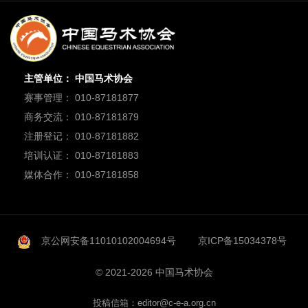
主管单位： 中国马术协会
赛事管理： 010-87181877
商务交流： 010-87181879
注册登记： 010-87181882
培训认证： 010-87181883
媒体合作： 010-87181858
京公网安备11010102004694号
京ICP备15034378号
© 2021-2026 中国马术协会
投稿信箱：editor@c-e-a.org.cn