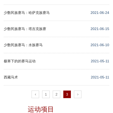
少数民族赛马：哈萨克族赛马
2021-06-24
少数民族赛马：塔吉克族赛
2021-06-15
少数民族赛马：水族赛马
2021-06-10
极寒下的的赛马运动
2021-05-11
西藏马术
2021-05-11
1
2
3
运动项目