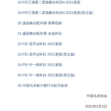
18.FEI三项赛二星级舞步科目A 2021更新
19.FEI三项赛二星级舞步科目A 2021更新(英文版)
20.盛装舞步配对赛-赛事指南
21.盛装舞步配对赛-自选科目
22.FEI 圣乔治科目 2021更新
23.FEI 圣乔治科目 2021更新(英文版)
24.FEI 中一级科目 2021更新
25.FEI 中一级科目 2021更新(英文版)
26.中国马术耐力赛行为处罚条例
中国马术协会
2021年3月3日