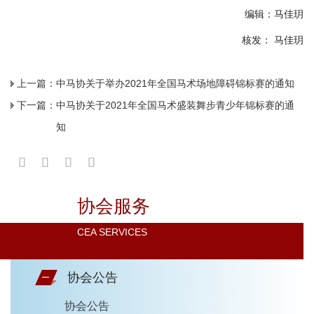
编辑：马佳玥
核发： 马佳玥
上一篇：
中马协关于举办2021年全国马术场地障碍锦标赛的通知
下一篇：
中马协关于2021年全国马术盛装舞步青少年锦标赛的通
知
协会服务
CEA SERVICES
协会公告
协会公告