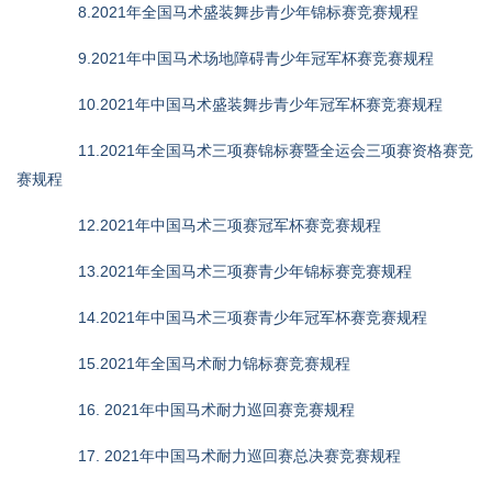
8.2021年全国马术盛装舞步青少年锦标赛竞赛规程
9.2021年中国马术场地障碍青少年冠军杯赛竞赛规程
10.2021年中国马术盛装舞步青少年冠军杯赛竞赛规程
11.2021年全国马术三项赛锦标赛暨全运会三项赛资格赛竞
赛规程
12.2021年中国马术三项赛冠军杯赛竞赛规程
13.2021年全国马术三项赛青少年锦标赛竞赛规程
14.2021年中国马术三项赛青少年冠军杯赛竞赛规程
15.2021年全国马术耐力锦标赛竞赛规程
16. 2021年中国马术耐力巡回赛竞赛规程
17. 2021年中国马术耐力巡回赛总决赛竞赛规程