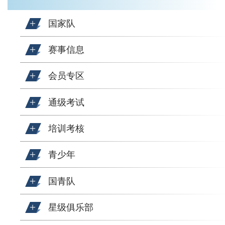
国家队
赛事信息
会员专区
通级考试
培训考核
青少年
国青队
星级俱乐部