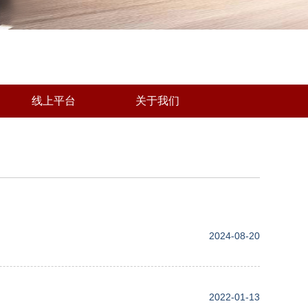
线上平台
关于我们
2024-08-20
2022-01-13