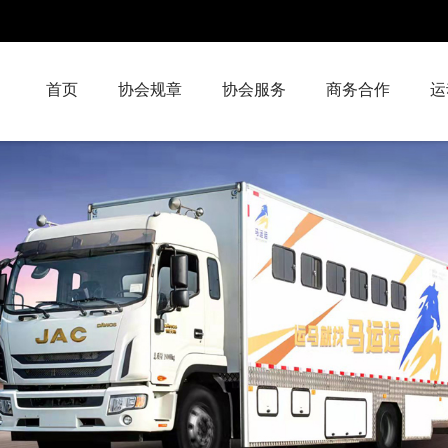
首页
协会规章
协会服务
商务合作
运