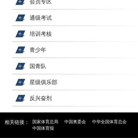
会员专区
通级考试
培训考核
青少年
国青队
星级俱乐部
反兴奋剂
国家体育总局
中国奥委会
中华全国体育总会
相关链接：
中国体育报