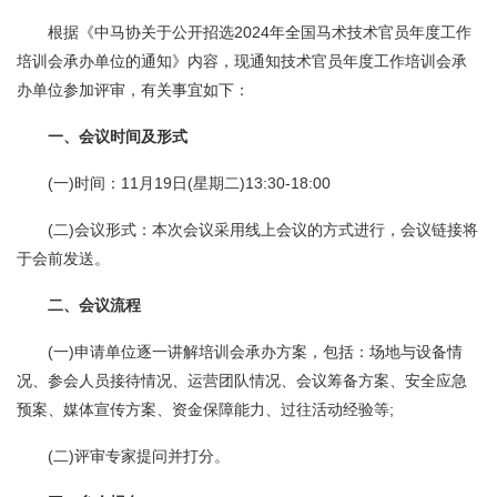
根据《中马协关于公开招选2024年全国马术技术官员年度工作
培训会承办单位的通知》内容，现通知技术官员年度工作培训会承
办单位参加评审，有关事宜如下：
一、会议时间及形式
(一)时间：11月19日(星期二)13:30-18:00
(二)会议形式：本次会议采用线上会议的方式进行，会议链接将
于会前发送。
二、会议流程
(一)申请单位逐一讲解培训会承办方案，包括：场地与设备情
况、参会人员接待情况、运营团队情况、会议筹备方案、安全应急
预案、媒体宣传方案、资金保障能力、过往活动经验等;
(二)评审专家提问并打分。