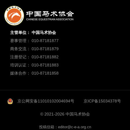
主管单位： 中国马术协会
赛事管理： 010-87181877
商务交流： 010-87181879
注册登记： 010-87181882
培训认证： 010-87181883
媒体合作： 010-87181858
京公网安备11010102004694号
京ICP备15034378号
© 2021-2026 中国马术协会
投稿信箱：editor@c-e-a.org.cn