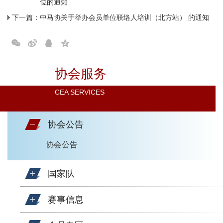
位的通知
下一篇：
中马协关于举办会员单位联络人培训（北方站） 的通知
协会服务
CEA SERVICES
协会公告
协会公告
国家队
赛事信息