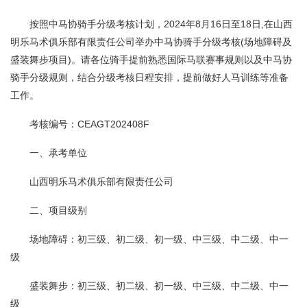
按照中马协骑手分级考核计划，2024年8月16日至18日,在山西
明乐马术俱乐部有限责任公司举办中马协骑手分级考核(场地障碍及
盛装舞步项目)。请各位骑手提前熟悉国际马联赛事规则以及中马协
骑手分级规则，结合分级考核日程安排，提前做好人马训练等准备
工作。
考核编号：CEAGT202408F
一、承考单位
山西明乐马术俱乐部有限责任公司
二、项目级别
场地障碍：初三级、初二级、初一级、中三级、中二级、中一
级
盛装舞步：初三级、初二级、初一级、中三级、中二级、中一
级