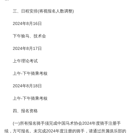
三、日程安排(将视报名人数调整)
2024年8月16日
下午验马、技术会
2024年8月17日
上午理论考试
上午-下午骑乘考核
2024年8月18日
上午-下午骑乘考核
四、报名资格
(一)所有报名骑手须完成中国马术协会2024年度骑手注册手
续，方可报名。未完成2024年度注册的骑手，请通过所属俱乐部的