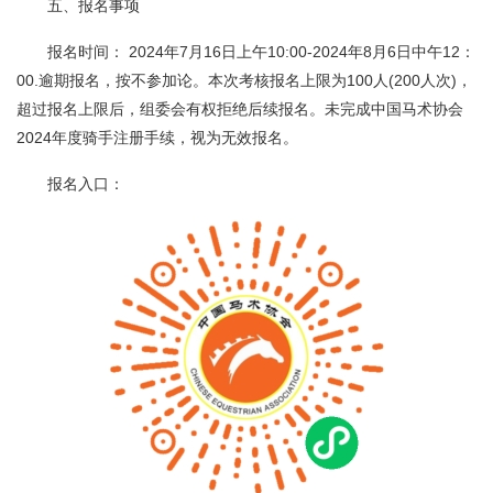
五、报名事项
报名时间： 2024年7月16日上午10:00-2024年8月6日中午12：
00.逾期报名，按不参加论。本次考核报名上限为100人(200人次)，
超过报名上限后，组委会有权拒绝后续报名。未完成中国马术协会
2024年度骑手注册手续，视为无效报名。
报名入口：