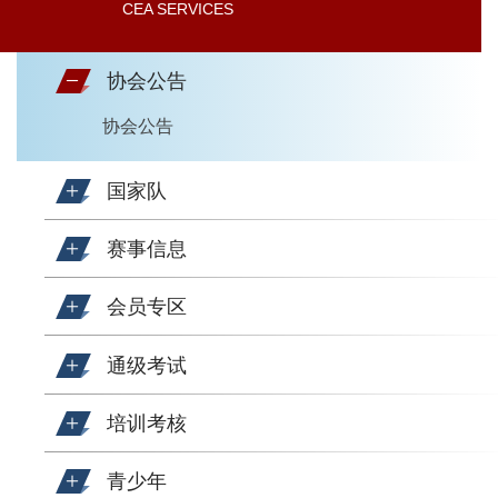
CEA SERVICES
协会公告
协会公告
国家队
赛事信息
会员专区
通级考试
培训考核
青少年