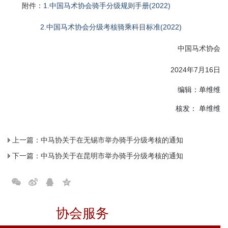
附件：
1.
中国马术协会骑手分级规则手册(2022)
2.
中国马术协会分级考核骑乘科目标准(2022)
中国马术协会
2024年7月16日
编辑：单维维
核发： 单维维
上一篇：
中马协关于在无锡市举办骑手分级考核的通知
下一篇：
中马协关于在昆明市举办骑手分级考核的通知
协会服务