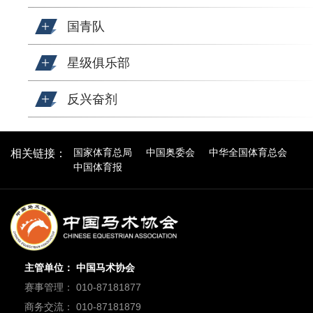
国青队
星级俱乐部
反兴奋剂
国家体育总局
中国奥委会
中华全国体育总会
相关链接：
中国体育报
主管单位： 中国马术协会
赛事管理： 010-87181877
商务交流： 010-87181879