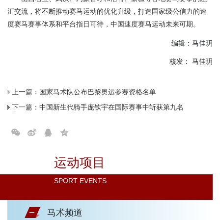
汇交流，将不断推动赛马运动的优化升级，打造国家级公信力的速
度赛马赛事体系和平台指日可待，中国速度赛马运动未来可期。
编辑：马佳玥
核发： 马佳玥
上一篇：
国家马术队公布巴黎奥运参赛资格名单
下一篇：
中国新生代骑手庞钦宇在国际赛事中斩获第九名
运动项目
SPORT EVENTS
马术频道