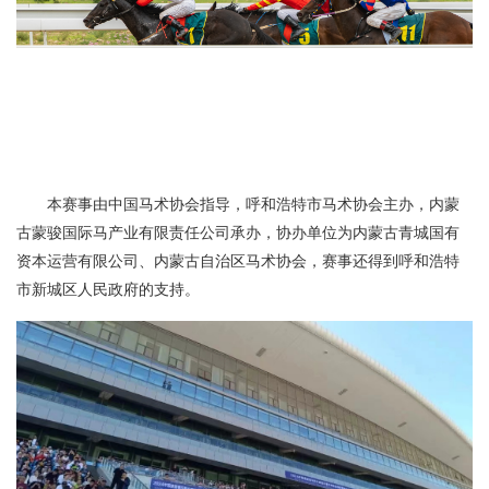
本赛事由中国马术协会指导，呼和浩特市马术协会主办，内蒙
古蒙骏国际马产业有限责任公司承办，协办单位为内蒙古青城国有
资本运营有限公司、内蒙古自治区马术协会，赛事还得到呼和浩特
市新城区人民政府的支持。