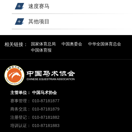
速度赛马
其他项目
国家体育总局
中国奥委会
中华全国体育总会
相关链接：
中国体育报
主管单位： 中国马术协会
赛事管理： 010-87181877
商务交流： 010-87181879
注册登记： 010-87181882
培训认证： 010-87181883