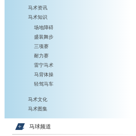
马术资讯
马术知识
场地障碍
盛装舞步
三项赛
耐力赛
雷宁马术
马背体操
轻驾马车
马术文化
马术图集
马球频道