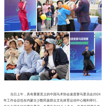
当日上午，具有重要意义的中国马术协会速度赛马委员会2024
年工作会议也在内蒙古少数民族群众文化体育运动中心顺利举行。