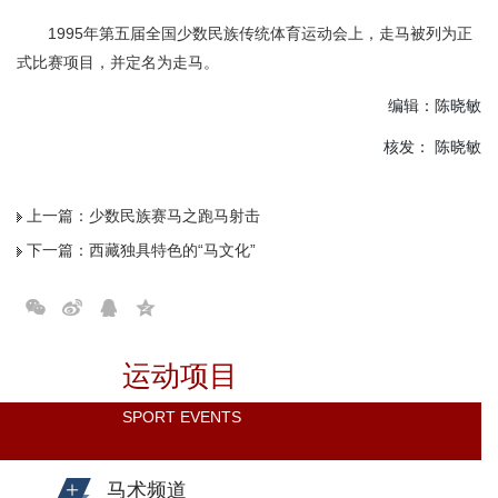
1995年第五届全国少数民族传统体育运动会上，走马被列为正
式比赛项目，并定名为走马。
编辑：陈晓敏
核发： 陈晓敏
上一篇：
少数民族赛马之跑马射击
下一篇：
西藏独具特色的“马文化”
运动项目
SPORT EVENTS
马术频道