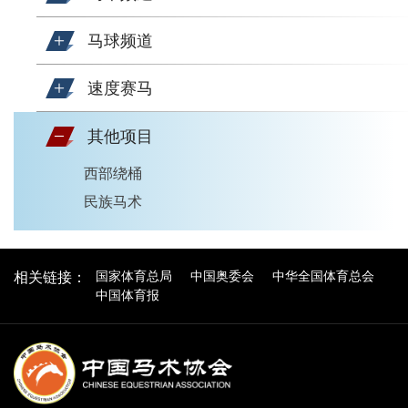
马球频道
速度赛马
其他项目
西部绕桶
民族马术
国家体育总局
中国奥委会
中华全国体育总会
相关链接：
中国体育报