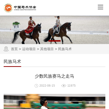
首页
运动项目
其他项目
民族马术
民族马术
少数民族赛马之走马
2022-06-15
11975