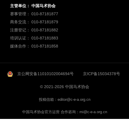
主管单位： 中国马术协会
赛事管理： 010-87181877
商务交流： 010-87181879
注册登记： 010-87181882
培训认证： 010-87181883
媒体合作： 010-87181858
京公网安备11010102004694号
京ICP备15034378号
© 2021-2026 中国马术协会
投稿信箱：editor@c-e-a.org.cn
中国马术协会官方运营 合作咨询：mi@c-e-a.org.cn