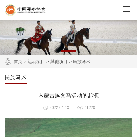
首页
运动项目
其他项目
民族马术
民族马术
内蒙古族套马活动的起源
2022-04-13
11228