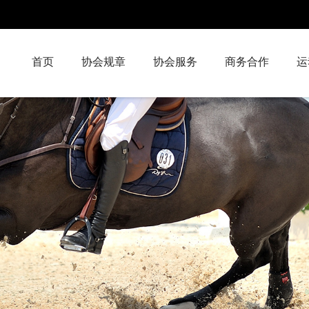
首页
协会规章
协会服务
商务合作
运