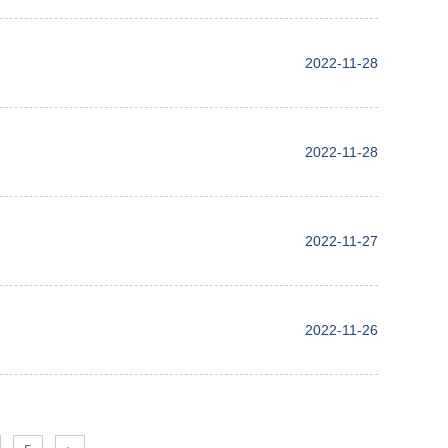
2022-11-28
2022-11-28
2022-11-27
2022-11-26