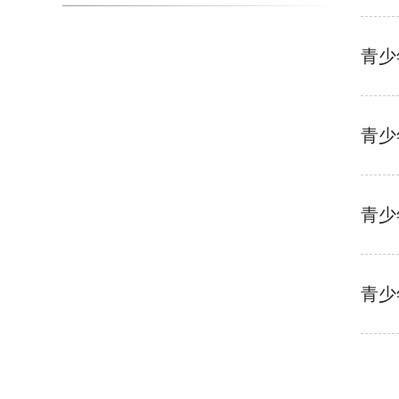
青少
青少
青少
青少