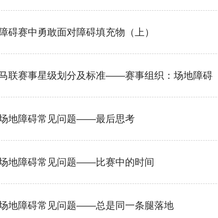
障碍赛中勇敢面对障碍填充物（上）
马联赛事星级划分及标准——赛事组织：场地障碍
场地障碍常见问题——最后思考
场地障碍常见问题——比赛中的时间
场地障碍常见问题——总是同一条腿落地