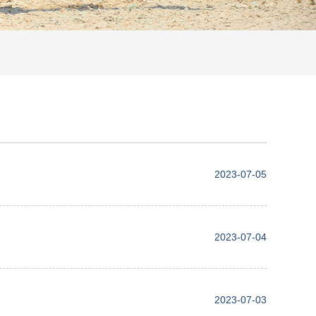
2023-07-05
2023-07-04
2023-07-03