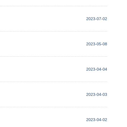
2023-07-02
2023-05-08
2023-04-04
2023-04-03
2023-04-02