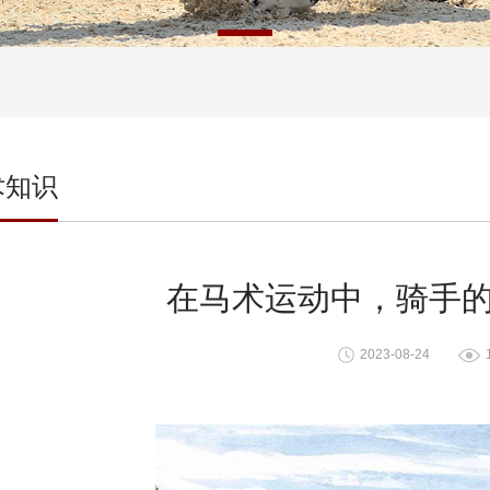
术知识
在马术运动中，骑手
2023-08-24