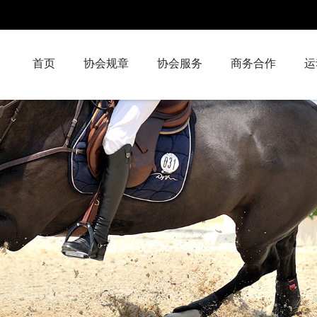
首页
协会规章
协会服务
商务合作
运