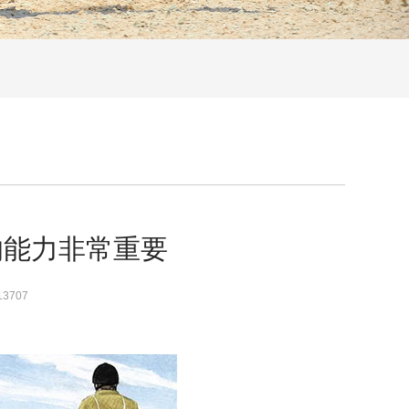
的能力非常重要
13707