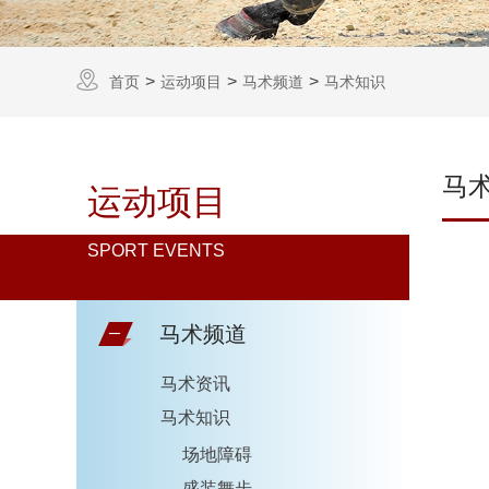
首页
运动项目
马术频道
马术知识
马
运动项目
SPORT EVENTS
马术频道
马术资讯
马术知识
场地障碍
盛装舞步