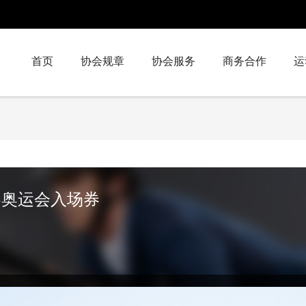
首页
协会规章
协会服务
商务合作
运
黎奥运会入场券