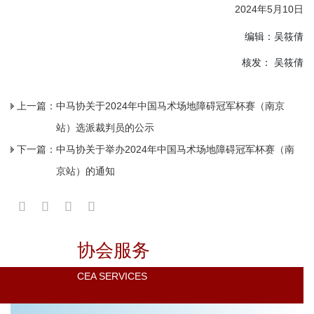
2024年5月10日
编辑：吴筱倩
核发： 吴筱倩
上一篇：
中马协关于2024年中国马术场地障碍冠军杯赛（南京
站）选派裁判员的公示
下一篇：
中马协关于举办2024年中国马术场地障碍冠军杯赛（南
京站）的通知
协会服务
CEA SERVICES