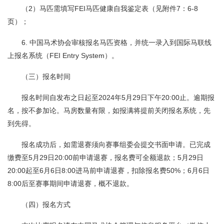
（2）马匹需填写FEI马匹健康自我鉴定表（见附件7：6-8
页）；
6. 中国马术协会审核报名马匹资格，并统一录入到国际马联线
上报名系统（FEI Entry System）。
（三）报名时间
报名时间自发布之日起至2024年5月29日下午20:00止。逾期报
名，按不参加论。马房数量有限，如报满将提前关闭报名系统，先
到先得。
报名成功后，如需退赛须向赛事组委会提交书面申请。已完成
缴费至5月29日20:00前申请退赛，报名费可全额退款；5月29日
20:00起至6月6日8:00进马前申请退赛，扣除报名费50%；6月6日
8:00后至赛事期间申请退赛，概不退款。
（四）报名方式