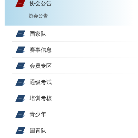
协会公告
协会公告
国家队
赛事信息
会员专区
通级考试
培训考核
青少年
国青队