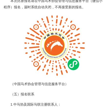
本次比赛报名请在
中国马术协会管理与信息服务平台
（微信小
程序）报名，届时系统自动关闭，不再接受新的报名。
（
中国马术协会管理与信息服务平台
）
（五）报名联系
1.中马协及国际马联注册联系人：