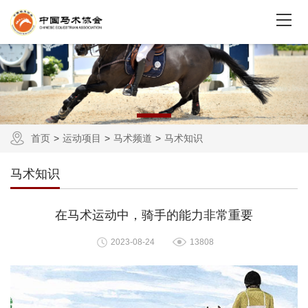
首页
运动项目
马术频道
马术知识
马术知识
在马术运动中，骑手的能力非常重要
2023-08-24
13808