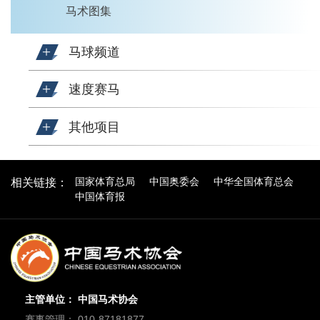
马术图集
马球频道
速度赛马
其他项目
国家体育总局
中国奥委会
中华全国体育总会
相关链接：
中国体育报
主管单位： 中国马术协会
赛事管理： 010-87181877