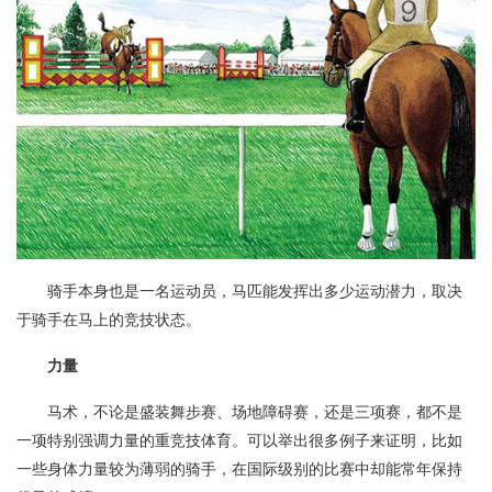
骑手本身也是一名运动员，马匹能发挥出多少运动潜力，取决
于骑手在马上的竞技状态。
力量
马术，不论是盛装舞步赛、场地障碍赛，还是三项赛，都不是
一项特别强调力量的重竞技体育。可以举出很多例子来证明，比如
一些身体力量较为薄弱的骑手，在国际级别的比赛中却能常年保持