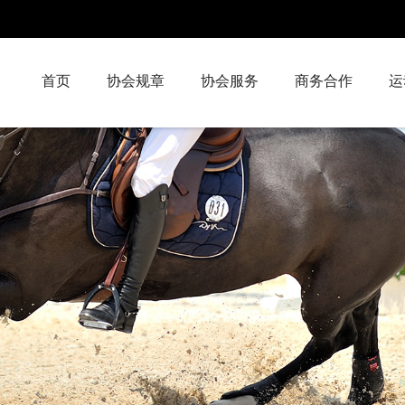
首页
协会规章
协会服务
商务合作
运