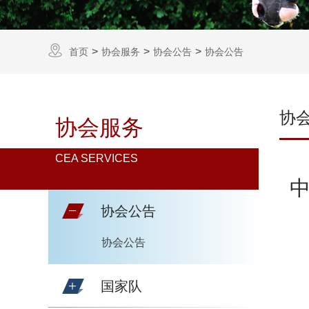
首页
协会服务
协会公告
协会公告
协
协会服务
CEA SERVICES
协会公告
协会公告
国家队