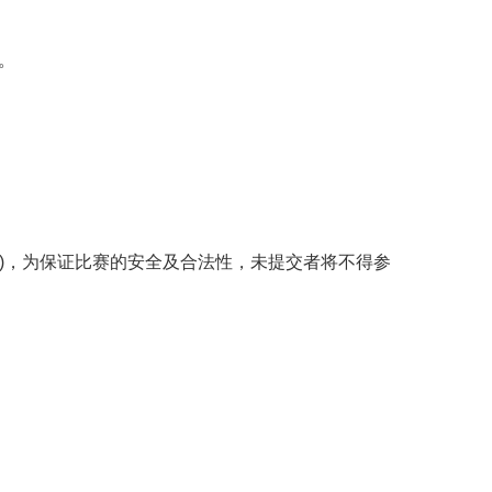
。
件3)，为保证比赛的安全及合法性，未提交者将不得参