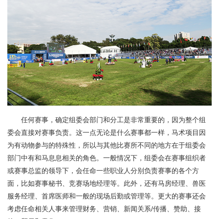
任何赛事，确定组委会部门和分工是非常重要的，因为整个组
委会直接对赛事负责。这一点无论是什么赛事都一样，马术项目因
为有动物参与的特殊性，所以与其他比赛所不同的地方在于组委会
部门中有和马息息相关的角色。一般情况下，组委会在赛事组织者
或赛事总监的领导下，会任命一些职业人分别负责赛事的各个方
面，比如赛事秘书、竞赛场地经理等。此外，还有马房经理、兽医
服务经理、首席医师和一般的现场后勤或管理等。更大的赛事还会
考虑任命相关人事来管理财务、营销、新闻关系/传播、赞助、接