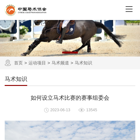
首页
运动项目
马术频道
马术知识
马术知识
如何设立马术比赛的赛事组委会
2023-06-13
13545