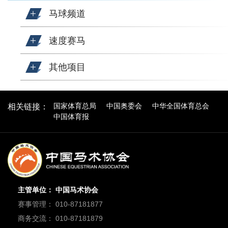
马球频道
速度赛马
其他项目
国家体育总局
中国奥委会
中华全国体育总会
相关链接：
中国体育报
主管单位： 中国马术协会
赛事管理： 010-87181877
商务交流： 010-87181879