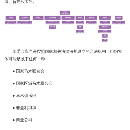
待、贸易和零售。
组委会应当是按照国家相关法律法规设立的合法机构，组织实
体可能是以下任何一种：
● 国家马术联合会
● 国家区域马术联合会
● 马术俱乐部
● 非盈利组织
● 商业公司