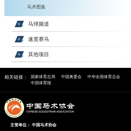
马术图集
马球频道
速度赛马
其他项目
国家体育总局
中国奥委会
中华全国体育总会
相关链接：
中国体育报
主管单位： 中国马术协会